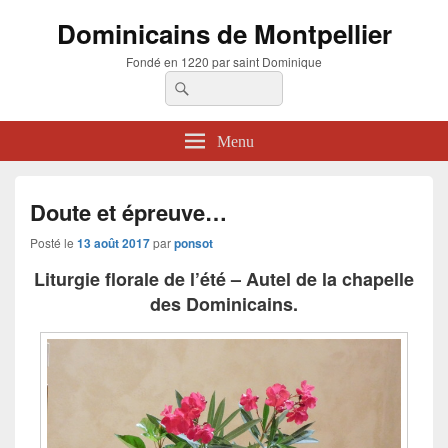
Dominicains de Montpellier
Fondé en 1220 par saint Dominique
Recherche :
Rechercher
Menu
Doute et épreuve…
Posté le
13 août 2017
par
ponsot
Liturgie florale de l’été – Autel de la chapelle
des Dominicains.