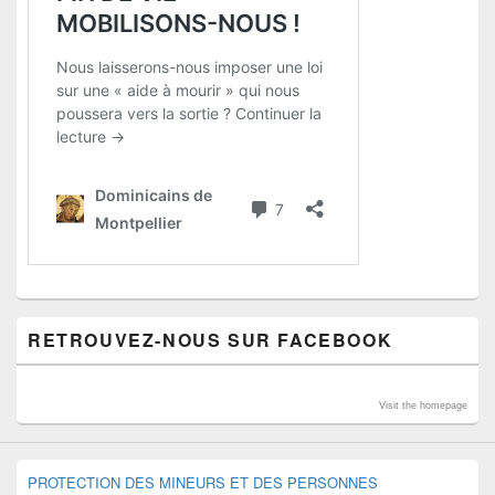
RETROUVEZ-NOUS SUR FACEBOOK
Visit the homepage
PROTECTION DES MINEURS ET DES PERSONNES