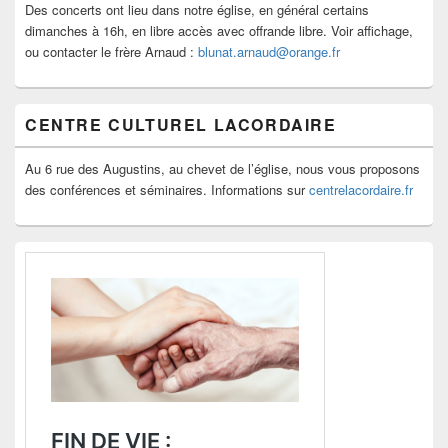
Des concerts ont lieu dans notre église, en général certains
dimanches à 16h, en libre accès avec offrande libre. Voir affichage,
ou contacter le frère Arnaud :
blunat.arnaud@orange.fr
CENTRE CULTUREL LACORDAIRE
Au 6 rue des Augustins, au chevet de l’église, nous vous proposons
des conférences et séminaires. Informations sur
centrelacordaire.fr