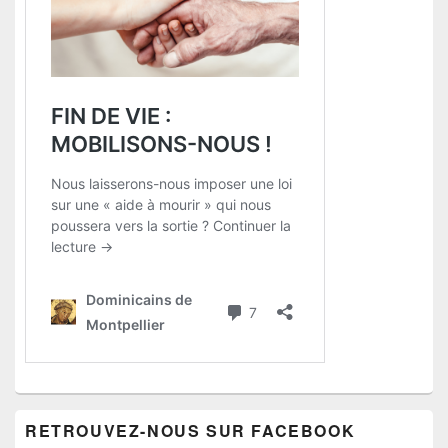
RETROUVEZ-NOUS SUR FACEBOOK