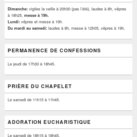
Dimanche:
vigiles la veille à 20h30 (pas l’été), laudes à 8h, vêpres
à 18h25,
messe à 19h.
Lundi:
vêpres et messe à 19h.
Du mardi au samedi:
laudes à 8h, messe à 12h05, vêpres à 19h.
PERMANENCE DE CONFESSIONS
Le jeudi de 17h30 à 18h45.
PRIÈRE DU CHAPELET
Le samedi de 11h15 à 11h45.
ADORATION EUCHARISTIQUE
Le samedi de 18h15 à 18h45.