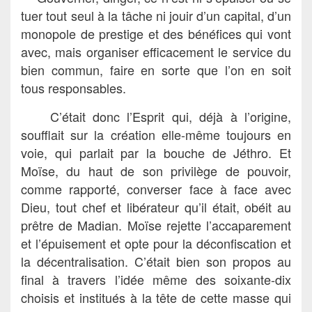
tuer tout seul à la tâche ni jouir d’un capital, d’un
monopole de prestige et des bénéfices qui vont
avec, mais organiser efficacement le service du
bien commun, faire en sorte que l’on en soit
tous responsables.
C’était donc l’Esprit qui, déjà à l’origine,
soufflait sur la création elle-même toujours en
voie, qui parlait par la bouche de Jéthro. Et
Moïse, du haut de son privilège de pouvoir,
comme rapporté, converser face à face avec
Dieu, tout chef et libérateur qu’il était, obéit au
prêtre de Madian. Moïse rejette l’accaparement
et l’épuisement et opte pour la déconfiscation et
la décentralisation. C’était bien son propos au
final à travers l’idée même des soixante-dix
choisis et institués à la tête de cette masse qui