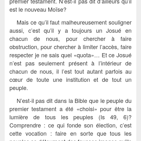
premier testament. N’est-il pas dit d’ailleurs qu’il
est le nouveau Moïse?
Mais ce qu’il faut malheureusement souligner
aussi, c’est qu’il y a toujours un Josué en
chacun de nous, pour chercher à faire
obstruction, pour chercher à limiter l’accès, faire
respecter je ne sais quel «quota»… Et ce Josué
n’est pas seulement présent à l’intérieur de
chacun de nous, il l’est tout autant parfois au
cœur de toute une institution et de tout un
peuple.
N’est-il pas dit dans la Bible que le peuple du
premier testament a été «choisi» pour être la
lumière de tous les peuples (Is 49, 6)?
Comprendre : ce qui fonde son élection, c’est
cette vocation : faire en sorte que tous les