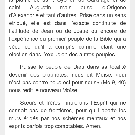
saint Augustin mais aussi d’Origène
d’Alexandrie et tant d’autres. Prise dans un sens
étriqué, elle est dans l’exacte continuité de
l’attitude de Jean ou de Josué ou encore de
l’expérience du premier peuple de la Bible qui a
vécu ce qu’il a compris comme étant une
élection dans l’exclusion des autres peuples…
Puisse le peuple de Dieu dans sa totalité
devenir des prophètes, nous dit Moïse; «qui
n’est pas contre nous est pour nous» (Mc 9, 40)
nous redit le nouveau Moïse.
Sœurs et frères, implorons l’Esprit qui ne
connaît pas de frontières, pour qu’il abatte les
murs érigés par nos schèmes mentaux et nos
esprits parfois trop comptables. Amen.