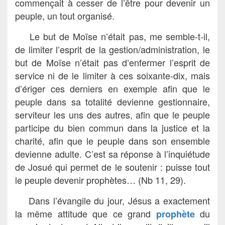
commençait à cesser de l’être pour devenir un
peuple, un tout organisé.
Le but de Moïse n’était pas, me semble-t-il,
de limiter l’esprit de la gestion/administration, le
but de Moïse n’était pas d’enfermer l’esprit de
service ni de le limiter à ces soixante-dix, mais
d’ériger ces derniers en exemple afin que le
peuple dans sa totalité devienne gestionnaire,
serviteur les uns des autres, afin que le peuple
participe du bien commun dans la justice et la
charité, afin que le peuple dans son ensemble
devienne adulte. C’est sa réponse à l’inquiétude
de Josué qui permet de le soutenir : puisse tout
le peuple devenir prophètes… (Nb 11, 29).
Dans l’évangile du jour, Jésus a exactement
la même attitude que ce grand
du
prophète