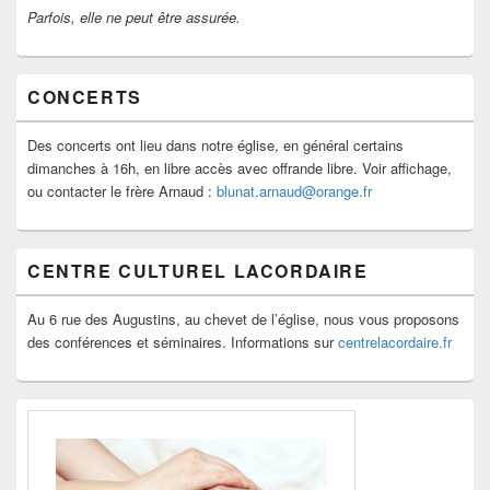
Parfois, elle ne peut être assurée.
CONCERTS
Des concerts ont lieu dans notre église, en général certains
dimanches à 16h, en libre accès avec offrande libre. Voir affichage,
ou contacter le frère Arnaud :
blunat.arnaud@orange.fr
CENTRE CULTUREL LACORDAIRE
Au 6 rue des Augustins, au chevet de l’église, nous vous proposons
des conférences et séminaires. Informations sur
centrelacordaire.fr