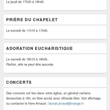
Le jeudi de 17h30 à 18h45.
PRIÈRE DU CHAPELET
Le samedi de 11h15 à 11h45.
ADORATION EUCHARISTIQUE
Le samedi de 18h15 à 18h45.
Parfois, elle ne peut être assurée.
CONCERTS
Des concerts ont lieu dans notre église, en général certains
dimanches à 16h, en libre accès avec offrande libre. Voir affichage,
ou contacter le frère Arnaud :
blunat.arnaud@orange.fr