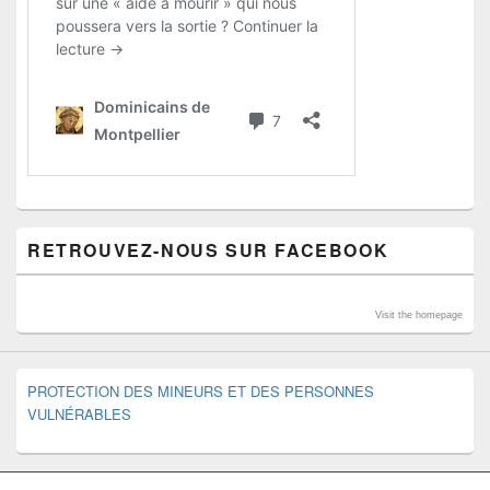
RETROUVEZ-NOUS SUR FACEBOOK
Visit the homepage
PROTECTION DES MINEURS ET DES PERSONNES
VULNÉRABLES