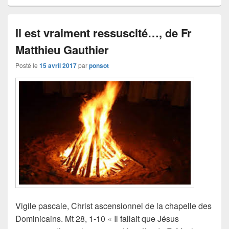
Il est vraiment ressuscité…, de Fr
Matthieu Gauthier
Posté le
15 avril 2017
par
ponsot
Vigile pascale, Christ ascensionnel de la chapelle des
Dominicains. Mt 28, 1-10 « Il fallait que Jésus