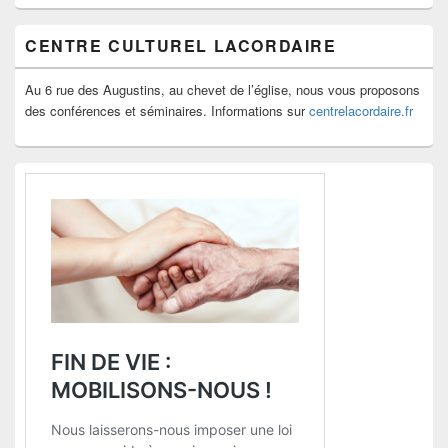
CENTRE CULTUREL LACORDAIRE
Au 6 rue des Augustins, au chevet de l’église, nous vous proposons
des conférences et séminaires. Informations sur
centrelacordaire.fr