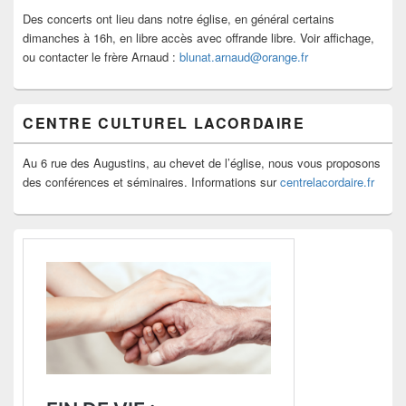
Des concerts ont lieu dans notre église, en général certains
dimanches à 16h, en libre accès avec offrande libre. Voir affichage,
ou contacter le frère Arnaud :
blunat.arnaud@orange.fr
CENTRE CULTUREL LACORDAIRE
Au 6 rue des Augustins, au chevet de l’église, nous vous proposons
des conférences et séminaires. Informations sur
centrelacordaire.fr