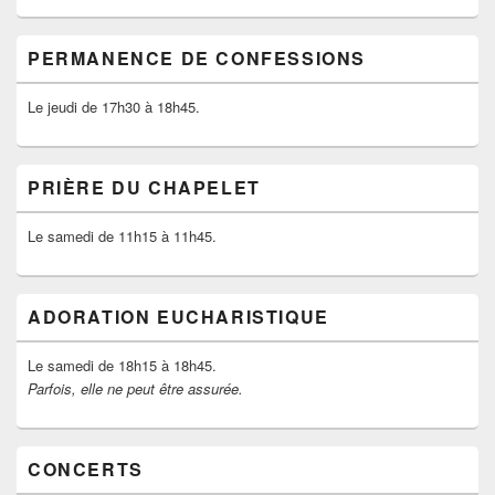
PERMANENCE DE CONFESSIONS
Le jeudi de 17h30 à 18h45.
PRIÈRE DU CHAPELET
Le samedi de 11h15 à 11h45.
ADORATION EUCHARISTIQUE
Le samedi de 18h15 à 18h45.
Parfois, elle ne peut être assurée.
CONCERTS