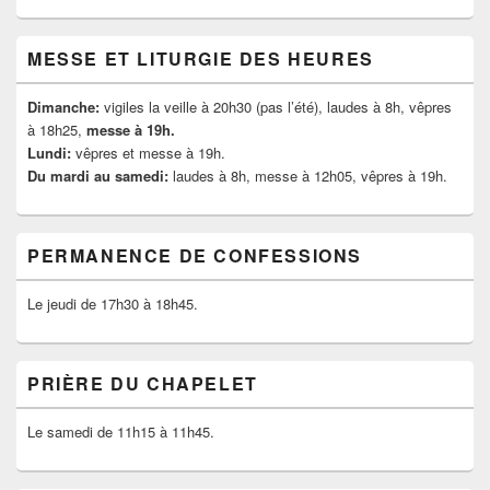
MESSE ET LITURGIE DES HEURES
Dimanche:
vigiles la veille à 20h30 (pas l’été), laudes à 8h, vêpres
à 18h25,
messe à 19h.
Lundi:
vêpres et messe à 19h.
Du mardi au samedi:
laudes à 8h, messe à 12h05, vêpres à 19h.
PERMANENCE DE CONFESSIONS
Le jeudi de 17h30 à 18h45.
PRIÈRE DU CHAPELET
Le samedi de 11h15 à 11h45.