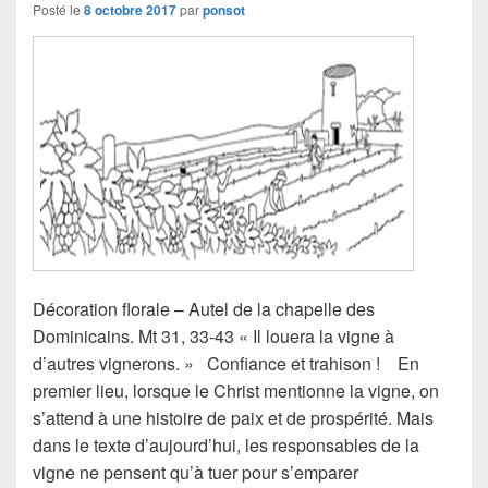
Posté le
8 octobre 2017
par
ponsot
Décoration florale – Autel de la chapelle des
Dominicains. Mt 31, 33-43 « Il louera la vigne à
d’autres vignerons. » Confiance et trahison ! En
premier lieu, lorsque le Christ mentionne la vigne, on
s’attend à une histoire de paix et de prospérité. Mais
dans le texte d’aujourd’hui, les responsables de la
vigne ne pensent qu’à tuer pour s’emparer