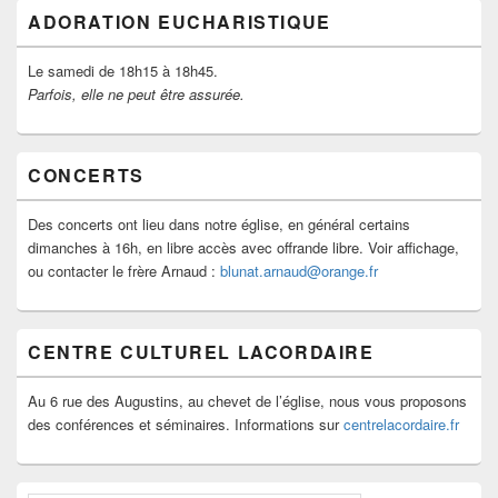
ADORATION EUCHARISTIQUE
Le samedi de 18h15 à 18h45.
Parfois, elle ne peut être assurée.
CONCERTS
Des concerts ont lieu dans notre église, en général certains
dimanches à 16h, en libre accès avec offrande libre. Voir affichage,
ou contacter le frère Arnaud :
blunat.arnaud@orange.fr
CENTRE CULTUREL LACORDAIRE
Au 6 rue des Augustins, au chevet de l’église, nous vous proposons
des conférences et séminaires. Informations sur
centrelacordaire.fr