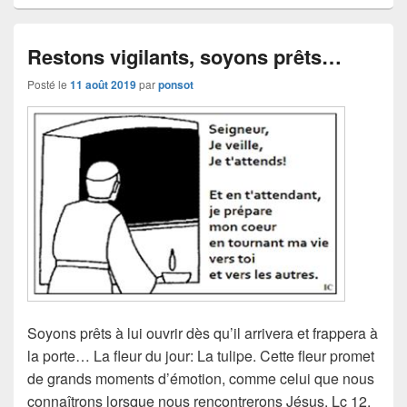
Restons vigilants, soyons prêts…
Posté le
11 août 2019
par
ponsot
Soyons prêts à lui ouvrir dès qu’il arrivera et frappera à
la porte… La fleur du jour: La tulipe. Cette fleur promet
de grands moments d’émotion, comme celui que nous
connaîtrons lorsque nous rencontrerons Jésus. Lc 12,