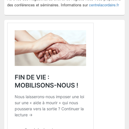
des conférences et séminaires. Informations sur
centrelacordaire.fr