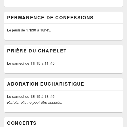
PERMANENCE DE CONFESSIONS
Le jeudi de 17h30 à 18h45.
PRIÈRE DU CHAPELET
Le samedi de 11h15 à 11h45.
ADORATION EUCHARISTIQUE
Le samedi de 18h15 à 18h45.
Parfois, elle ne peut être assurée.
CONCERTS