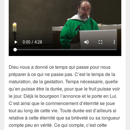
Dieu nous a donné ce temps qui passe pour nous
préparer à ce qui ne passe pas. C’est le temps de la
maturation, de la gestation. Temps nécessaire, quelle
qu’en puisse être la durée, pour que le fruit puisse voir
le jour. Déjà le bourgeon l’annonce et le porte en Lui.
C’est ainsi que le commencement d’éternité se joue
tout au long de cette vie. Toute durée est d’ailleurs si
relative à cette éternité que sa brièveté ou sa longueur
compte peu en vérité. Ce qui compte, c’est cette