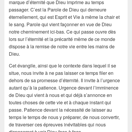
marque d’éternité que Dieu imprime au temps
passager. C’est la Parole de Dieu qui demeure
éternellement, qui est Esprit et Vie à même la chair et
le sang. Parole qui vient façonner en vue de Dieu
notre cheminement ici-bas. Ce qui passe ouvre dès
lors sur l’éternité et la précarité même de ce monde
dispose à la remise de notre vie entre les mains de
Dieu.
Cet évangile, ainsi que le contexte dans lequel il se
situe, nous invite à ne pas laisser ce temps filer en
dehors de sa promesse d’éternité. Il invite à l’urgence
autant qu’à la patience. Urgence devant l’imminence
de Dieu qui vient à nous et qui déjà s’annonce en
toutes choses de cette vie et à chaque instant qui
passe. Patience devant la nécessité de laisser au
temps le temps de nous y préparer, de nous convertir,
de traverser ces épreuves inévitables qui nous
disposeront à voir Dieu face à face.