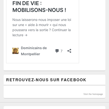
RETROUVEZ-NOUS SUR FACEBOOK
Visit the homepage