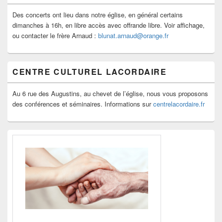
Des concerts ont lieu dans notre église, en général certains
dimanches à 16h, en libre accès avec offrande libre. Voir affichage,
ou contacter le frère Arnaud :
blunat.arnaud@orange.fr
CENTRE CULTUREL LACORDAIRE
Au 6 rue des Augustins, au chevet de l’église, nous vous proposons
des conférences et séminaires. Informations sur
centrelacordaire.fr