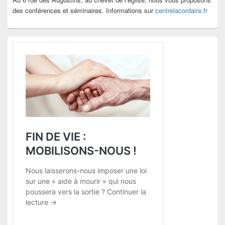
des conférences et séminaires. Informations sur
centrelacordaire.fr